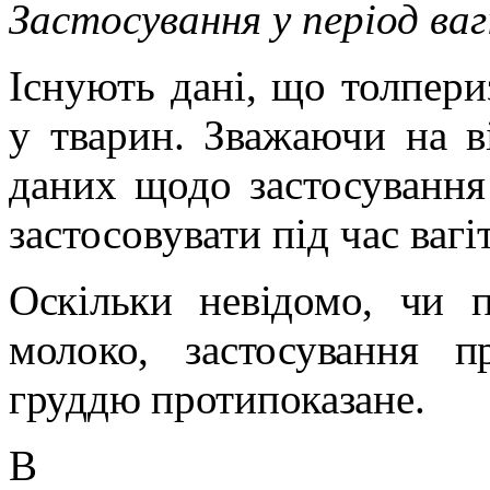
Застосування у період ва
Існують дані, що толпери
у тварин. Зважаючи на в
даних щодо застосування 
застосовувати під час вагі
Оскільки невідомо, чи 
молоко, застосування п
груддю протипоказане.
В