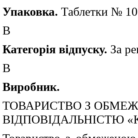
Упаковка.
Таблетки № 1
В
Категорія відпуску.
За ре
В
Виробник.
ТОВАРИСТВО З ОБМЕ
ВІДПОВІДАЛЬНІСТЮ «