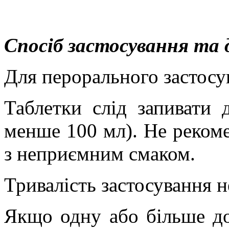
Спосіб застосування та 
Для перорального застосу
Таблетки слід запивати 
менше 100 мл). Не
рекоме
з неприємним смаком.
Тривалість застосування 
Якщо одну або більше до