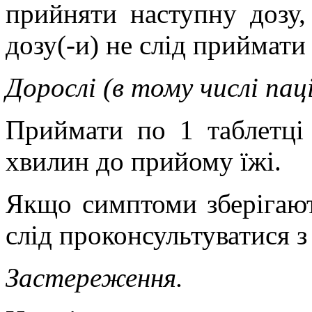
прийняти наступну дозу,
дозу(-и) не слід приймати
Дорослі (в тому числі пац
Приймати по 1 таблетці
хвилин до прийому їжі.
Якщо симптоми зберігают
слід проконсультуватися з
Застереження.