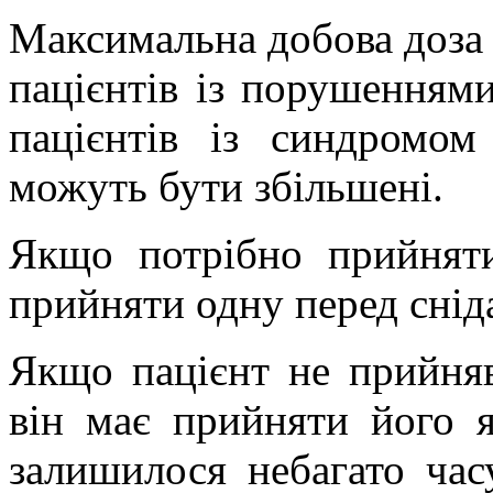
Максимальна добова доза 
пацієнтів із порушеннями
пацієнтів із синдромом
можуть бути збільшені.
Якщо потрібно прийняти
прийняти одну перед снід
Якщо пацієнт не прийняв
він має прийняти його 
залишилося небагато час