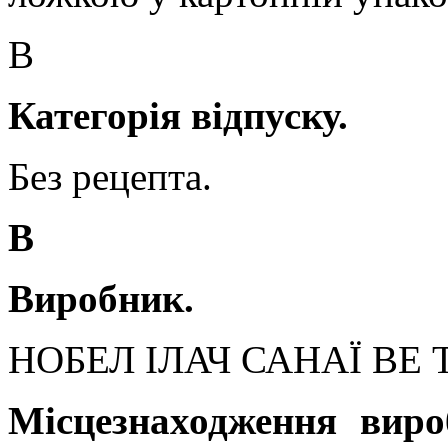
В
Категорія відпуску.
Без рецепта.
В
Виробник.
НОБЕЛ ІЛАЧ САНАЇ ВЕ 
Місцезнаходження виро