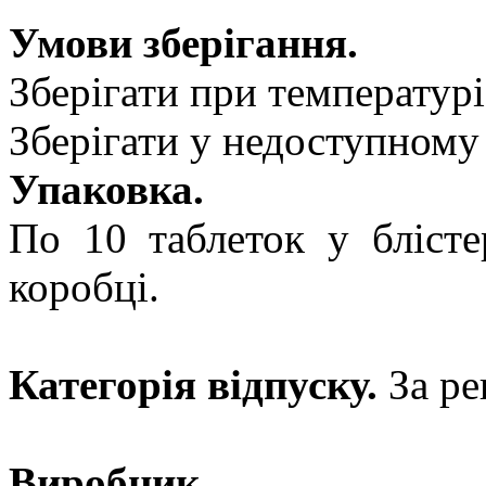
Умови зберігання.
Зберігати при температурі
Зберігати у недоступному 
Упаковка.
По 10 таблеток у блісте
коробці.
Категорія відпуску.
За ре
Виробник.