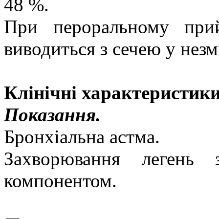
48 %.
При пероральному при
виводиться з сечею у незм
Клінічні характеристики
Показання.
Бронхіальна астма.
Захворювання легень 
компонентом.