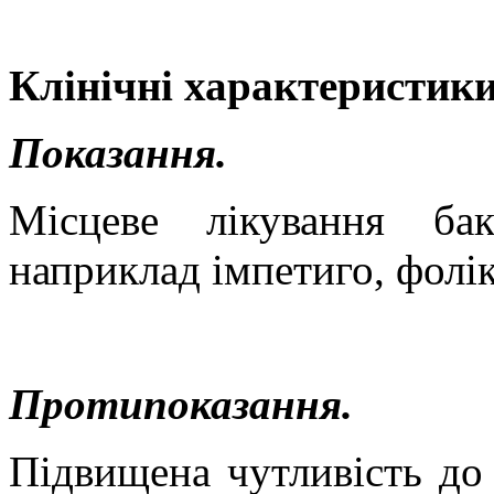
Клінічні характеристики
Показання.
Місцеве лікування бак
наприклад імпетиго, фолік
Протипоказання.
Підвищена чутливість до