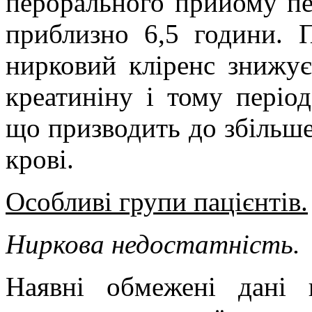
перорального прийому пе
приблизно 6,5 години. 
нирковий кліренс знижує
креатиніну і тому період
що призводить до збільше
крові.
Особливі групи пацієнтів.
Ниркова недостатність.
Наявні обмежені дані 