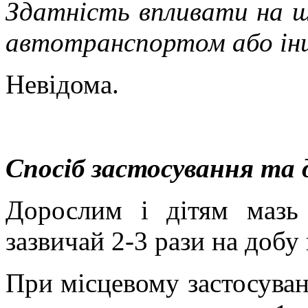
Здатність впливати на шв
автотранспортом або ін
Невідома.
Спосіб застосування та 
Дорослим і дітям маз
зазвичай 2-3 рази на добу 
При місцевому застосуван