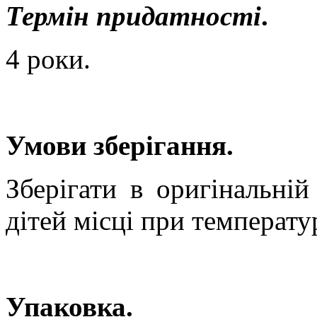
Термін придатності
.
4 роки.
Умови зберігання.
Зберігати в оригінальні
дітей місці при температу
Упаковка.