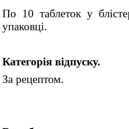
По 10 таблеток у блісте
упаковці.
Категорія відпуску.
За рецептом.