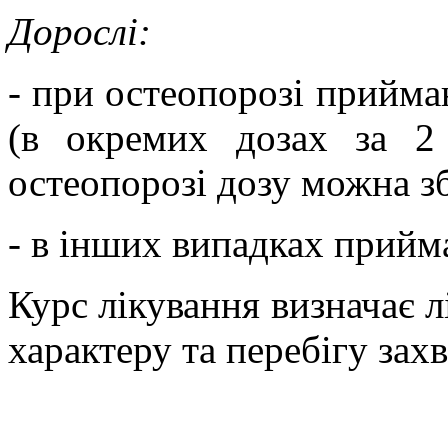
Дорослі:
- при остеопорозі приймаю
(
в окремих дозах за 2
остеопорозі дозу можна з
- в інших випадках прийм
Курс лікування визначає л
характеру та перебігу зах