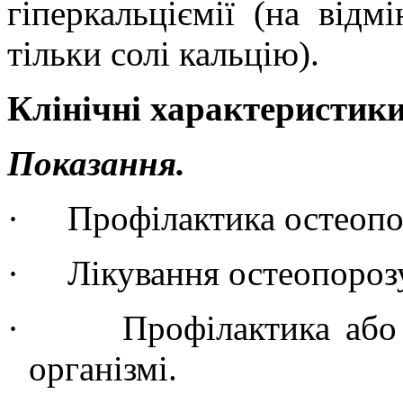
гіперкальціємії (на відмі
тільки солі кальцію).
Клінічні характеристики
Показання.
·
Профілактика остеоп
·
Лікування остеопороз
·
Профілактика або
організмі.