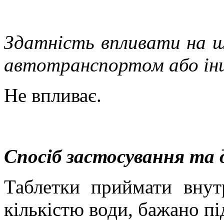
Здатність впливати на шв
автотранспортом або ін
Не впливає.
Спосіб застосування та 
Таблетки приймати внут
кількістю води, бажано пі