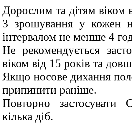
Дорослим та дітям віком в
3 зрошування у кожен н
інтервалом не менше 4 го
Не рекомендується заст
віком від 15 років та дов
Якщо носове дихання пол
припинити раніше.
Повторно застосувати 
кілька діб.