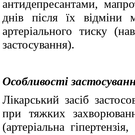
антидепресантами, мапро
днів після їх відміни
артеріального тиску (нав
застосування).
Особливості застосуванн
Лікарський засіб застос
при тяжких захворюванн
(артеріальна гіпертензія