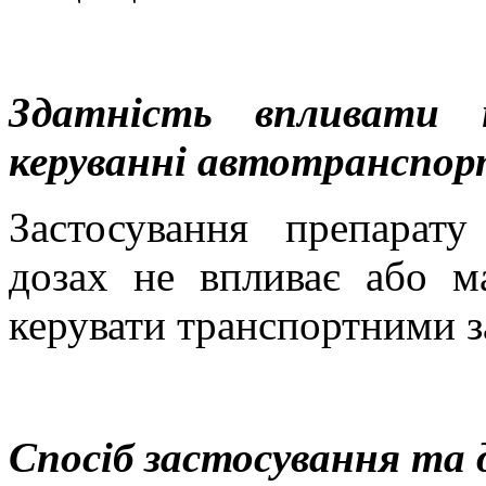
Здатність впливати 
керуванні автотранспор
Застосування препарат
дозах не впливає або м
керувати транспортними з
Спосіб застосування та 