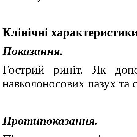
Клінічні характеристики
Показання.
Гострий риніт. Як доп
навколоносових пазух та с
Протипоказання.