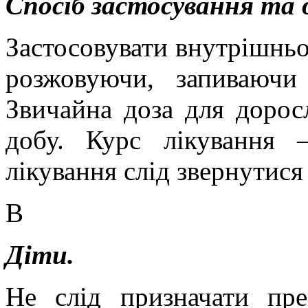
Спосіб застосування та 
Застосовувати внутрішньо 
розжовуючи, запиваючи
Звичайна доза для дорос
добу. Курс лікування 
лікування слід звернутися 
В
Діти.
Не слід призначати пре