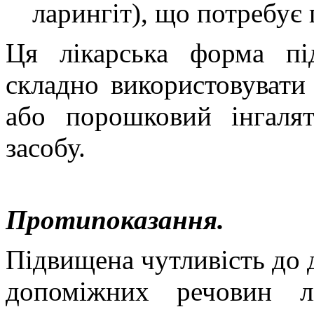
ларингіт), що потребує г
Ця лікарська форма пі
складно використовувати 
або порошковий інгалят
засобу.
Протипоказання.
Підвищена чутливість до 
допоміжних речовин лі