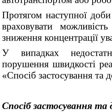
Протягом наступної доби
враховувати можливість
зниження концентрації ув
У випадках недостатн
порушення швидкості реак
«Спосіб застосування та д
Спосіб застосування та 