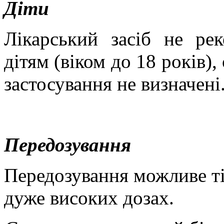
Діти
Лікарський засіб не ре
дітям (віком до 18 років),
застосування не визначені
Передозування
Передозування можливе ті
дуже високих дозах.