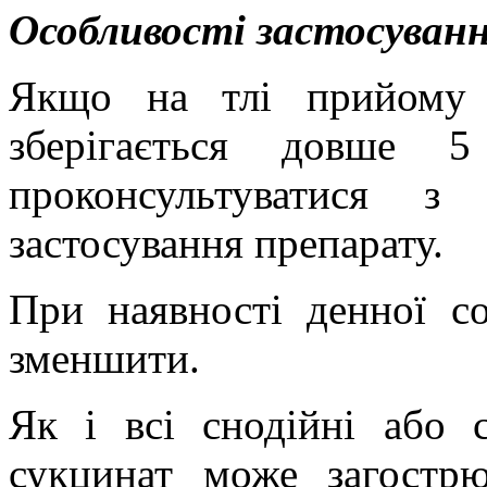
Особливості застосуван
Якщо на тлі прийому л
зберігається довше 5
проконсультуватися з
застосування препарату.
При наявності денної со
зменшити.
Як і всі снодійні або с
сукцинат може загостр