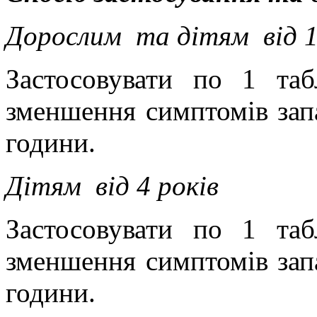
Дорослим
та дітям
від 
Застосовувати по 1 таб
зменшення симптомів запа
години.
Дітям
від 4 років
Застосовувати по 1 таб
зменшення симптомів запа
години.