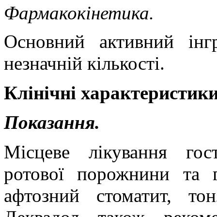
Фармакокінетика.
Основний активний інг
незначній кількості.
Клінічні характеристики
Показання.
Місцеве лікування гос
ротової порожнини та го
афтозний стоматит, тон