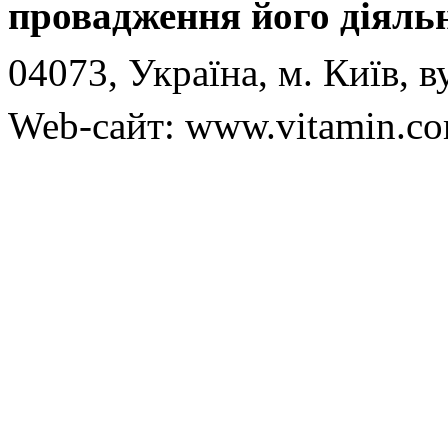
провадження його діяльн
04073, Україна, м. Київ, в
Web-сайт: www.vitamin.co