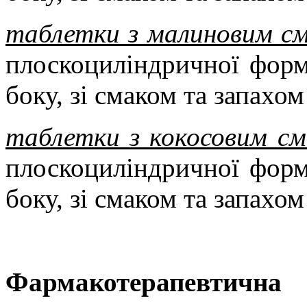
таблетки з малиновим с
плоскоциліндричної форм
боку, зі смаком та запахо
таблетки з кокосовим см
плоскоциліндричної форм
боку, зі смаком та запахом
Фармакотерапевтич