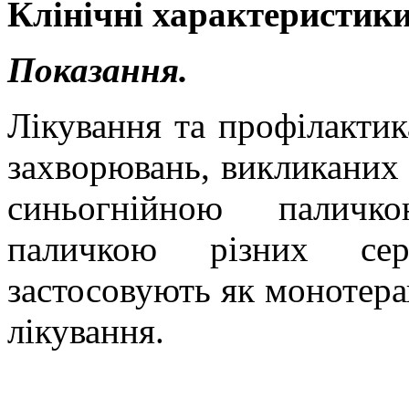
Клінічні характеристики
Показання.
Лікування та профілактик
захворювань, викликаних 
синьогнійною паличк
паличкою різних сер
застосовують як монотера
лікування.