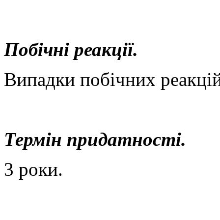
Побічні реакції.
Випадки побічних реакцій
Термін придатності.
3 роки.