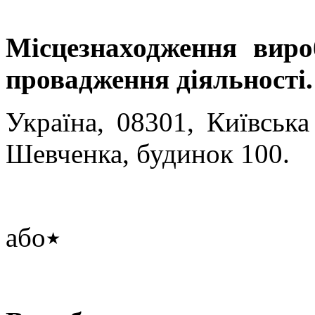
Місцезнаходження виро
провадження діяльності.
Україна, 08301, Київська
Шевченка, будинок 100.
або
٭