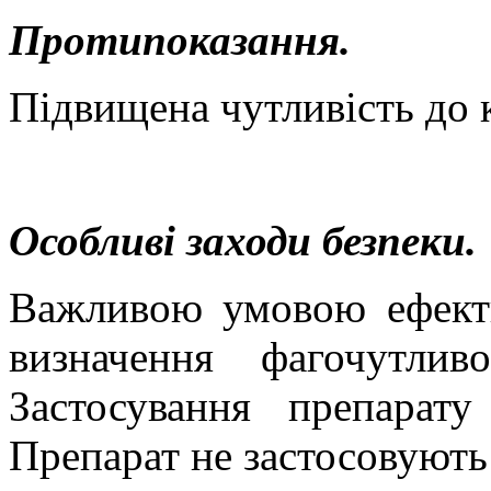
Протипоказання.
Підвищена чутливість до 
Особливі заходи безпеки.
Важливою умовою ефекти
визначення фагочутлив
Застосування препарат
Препарат не застосовують 