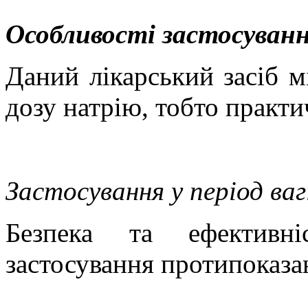
Особливості застосуванн
Даний лікарський засіб м
дозу натрію, тобто практи
Застосування у період ва
Безпека та ефективні
застосування протипоказа