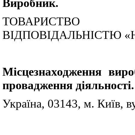
Виробник.
ТОВАРИСТВО
ВІДПОВІДАЛЬНІСТЮ «
Місцезнаходження виро
провадження діяльності.
Україна, 03143, м. Київ, в