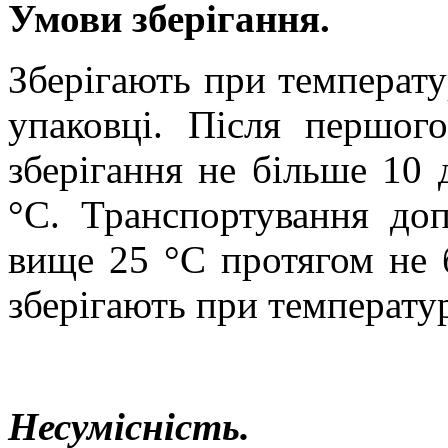
Умови зберігання.
Зберігають при температур
упаковці. Після першог
зберігання не більше 10 
°С. Транспортування доп
вище 25 °С протягом не б
зберігають при температурі
Несумісність.