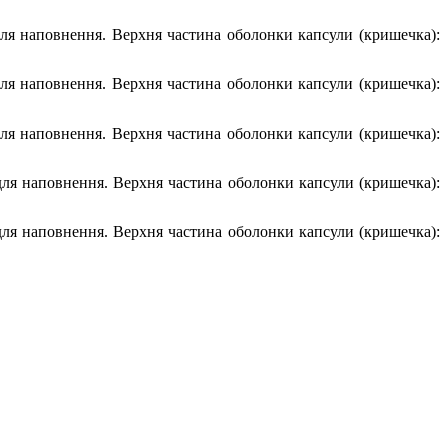
 для наповнення. Верхня частина оболонки капсули (кришечка):
 для наповнення. Верхня частина оболонки капсули (кришечка):
 для наповнення. Верхня частина оболонки капсули (кришечка):
 для наповнення. Верхня частина оболонки капсули (кришечка):
 для наповнення. Верхня частина оболонки капсули (кришечка):