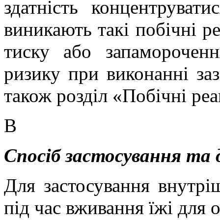
здатність концентрувати
виникають такі побічні ре
тиску або запаморочен
ризику при виконанні заз
також розділ «Побічні реа
В
Спосіб застосування та 
Для застосування внутрі
під час вживання їжі для 