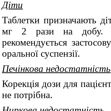
Діти
Таблетки призначають діт
мг 2 рази на добу. 
рекомендується застосов
оральної суспензії.
Печінкова недостатність
Корекція дози для пацієн
не потрібна.
Ниркова недостатність