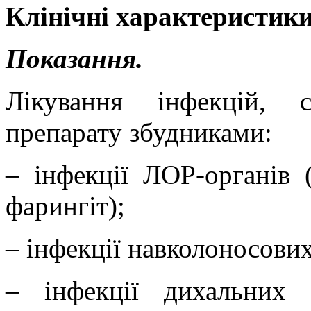
Клінічні характеристики
Показання.
Лікування інфекцій, 
препарату збудниками:
– інфекції ЛОР-органів 
фарингіт);
– інфекції навколоносови
– інфекції дихальних