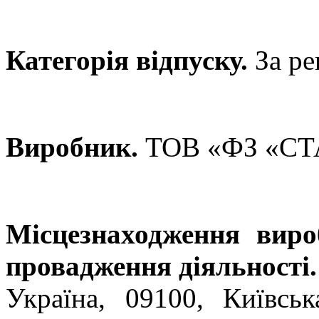
Категорія відпуску.
За ре
Виробник.
ТОВ «ФЗ «СТА
Місцезнаходження виро
провадження діяльності.
Україна, 09100, Київськ