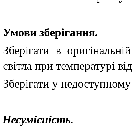
Умови зберігання.
Зберігати в оригінальній
світла при температурі ві
Зберігати у недоступному 
Несумісність.