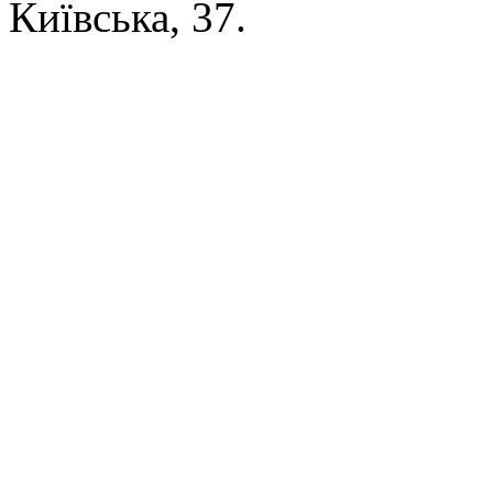
Київська, 37.