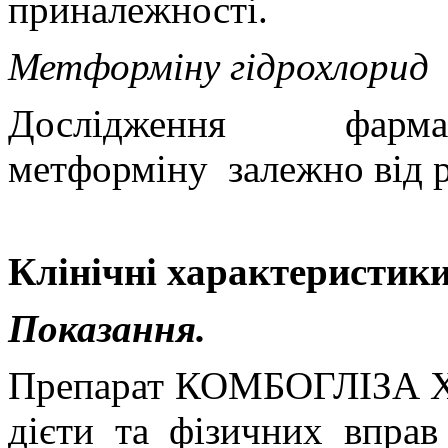
приналежності.
Метформіну гідрохлорид
Дослідження фармак
метформіну
залежно від 
Клінічні характеристики
Показання.
Препарат КОМБОГЛІЗА XR
дієти та фізичних вправ