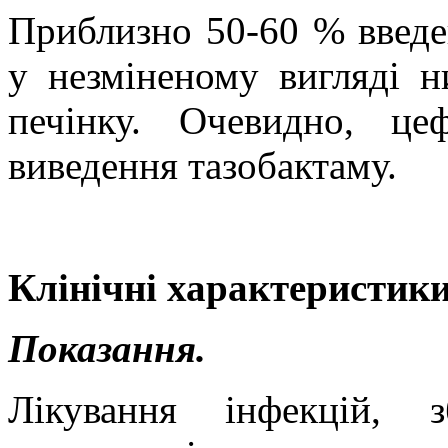
Приблизно 50-60 % введе
у незміненому вигляді н
печінку. Очевидно, це
виведення тазобактаму.
Клінічні характеристики
Показання.
Лікування інфекцій, 