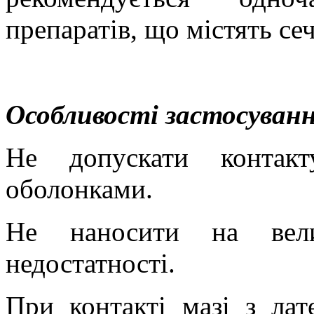
препаратів, що містять сеч
Особливості застосуванн
Не допускати контак
оболонками.
Не наносити на вели
недостатності.
При контакті мазі з ла