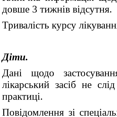
довше 3 тижнів відсутня.
Тривалість курсу лікуванн
Діти.
Дані щодо застосуванн
лікарський засіб не слід
практиці.
Повідомлення зі спеціаль