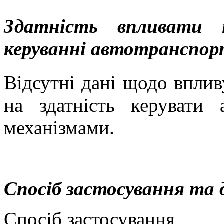
Здатність впливати 
керуванні автотранспор
Відсутні дані щодо вплив
на здатність керувати
механізмами
.
Спосіб застосування та 
Спосіб застосування