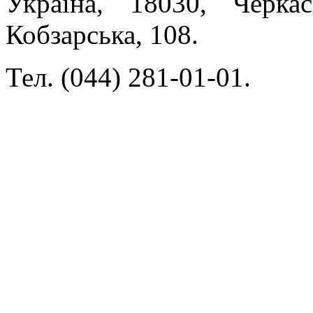
Україна, 18030, Черка
Кобзарська, 108.
Тел. (044) 281-01-01.