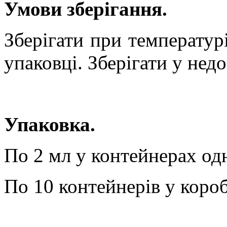
Умови зберігання.
Зберігати при температур
упаковці. Зберігати у нед
Упаковка.
По 2 мл у контейнерах од
По 10 контейнерів у короб