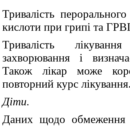
Тривалість перорального
кислоти при грипі та ГРВІ
Тривалість лікуванн
захворювання і визнача
Також лікар може кор
повторний курс лікування
Діти.
Даних щодо обмеження з