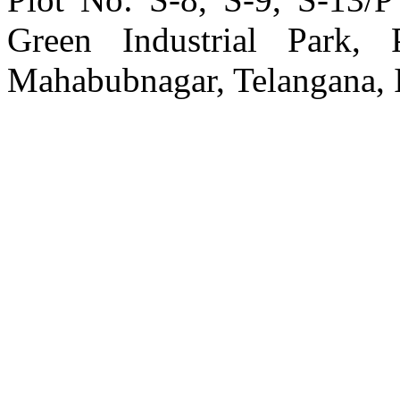
Green Industrial Park, 
Mahabubnagar, Telangana, 