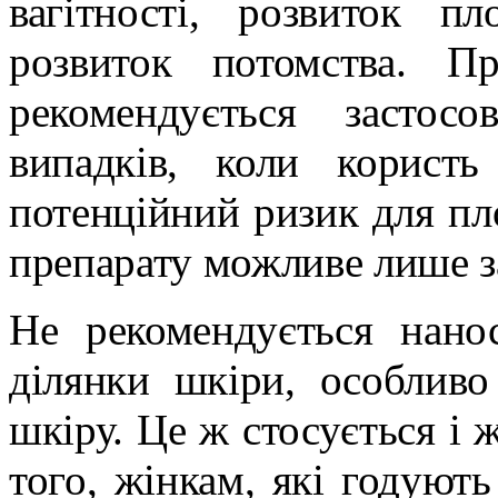
вагітності, розвиток 
розвиток потомства. П
рекомендується застос
випадків, коли користь
потенційний ризик для пло
препарату можливе лише з
Не рекомендується нано
ділянки шкіри, особлив
шкіру. Це ж стосується і 
того, жінкам, які годують