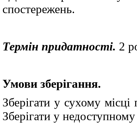
спостережень.
Термін придатності.
2
р
Умови зберігання.
Зберігати у сухому місці
Зберігати у недоступному 