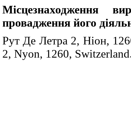
Місцезнаходження ви
провадження його діяльн
Рут Де Летра 2, Ніон, 126
2, Nyon, 1260, Switzerland