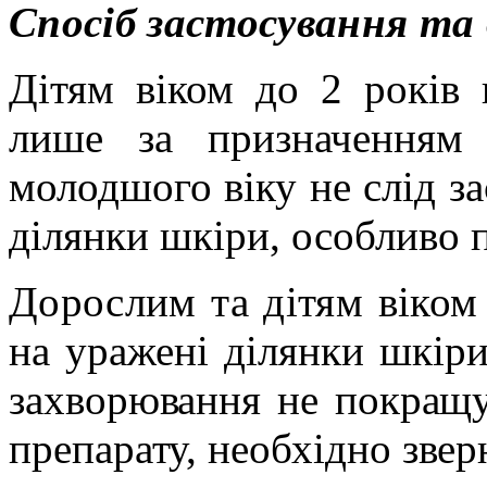
Спосіб застосування та 
Дітям віком до 2 років 
лише за призначенням
молодшого віку не слід
за
ділянки шкіри, особливо
Дорослим та дітям віком 
на уражені ділянки шкір
захворювання не покращує
препарату, необхідно звер