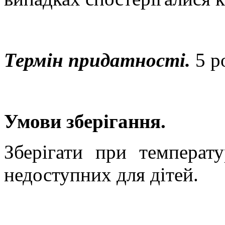
Термін придатності.
5 р
Умови зберігання.
Зберігати при темпера
недоступних для дітей.