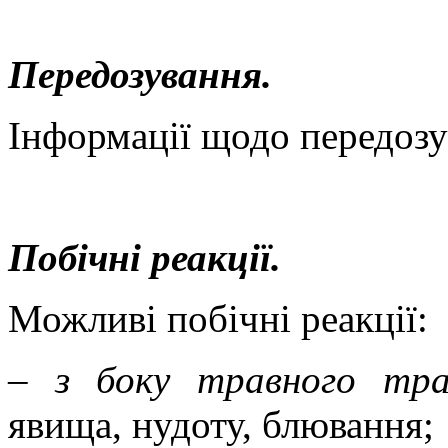
Передозування.
Інформації щодо передозу
Побічні реакції
.
Можливі побічні реакції:
–
з боку травного тра
явища, нудоту, блювання;